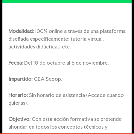
Modalidad:
100% online a través de una plataforma
diseñada específicamente: tutoría virtual,
actividades didácticas, etc.
Fecha:
Del 10 de octubre al 6 de noviembre.
Impartido:
GEA Scoop.
Horario:
Sin horario de asistencia (Accede cuando
quieras).
Objetivo:
Con esta acción formativa se pretende
ahondar en todos los conceptos técnicos y