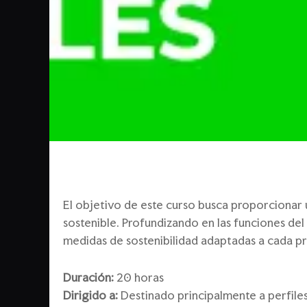
El objetivo de este curso busca proporcionar 
sostenible. Profundizando en las funciones de
medidas de sostenibilidad adaptadas a cada p
Duración:
20 horas
Dirigido a:
Destinado principalmente a perfiles