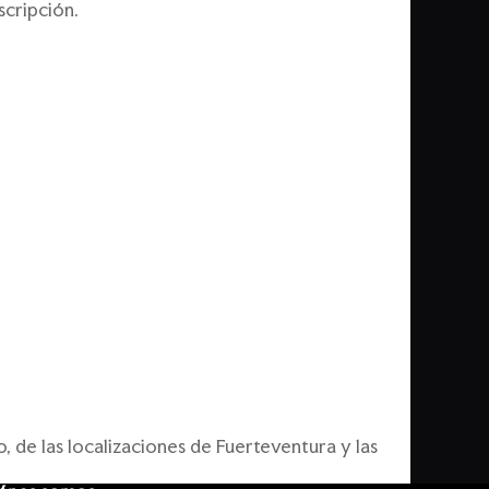
cripción.
 de las localizaciones de Fuerteventura y las