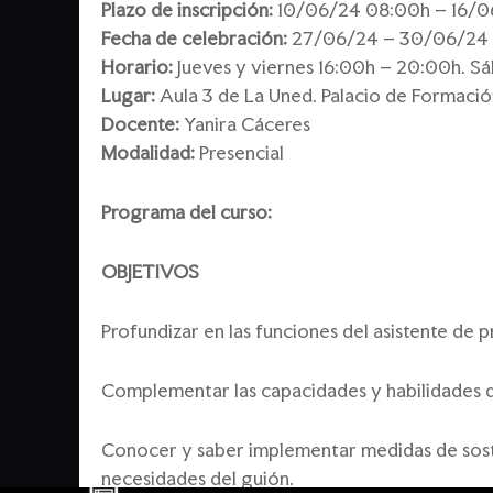
Plazo de inscripción:
10/06/24 08:00h – 16/06/
Fecha de celebración:
27/06/24 – 30/06/24
Horario:
Jueves y viernes 16:00h – 20:00h. S
Lugar:
Aula 3 de La Uned. Palacio de Formaci
Docente:
Yanira Cáceres
Modalidad:
Presencial
Programa del curso:
OBJETIVOS
Profundizar en las funciones del asistente de 
Complementar las capacidades y habilidades d
Conocer y saber implementar medidas de sosten
necesidades del guión.