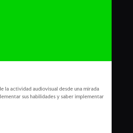
de la actividad audiovisual desde una mirada
plementar sus habilidades y saber implementar