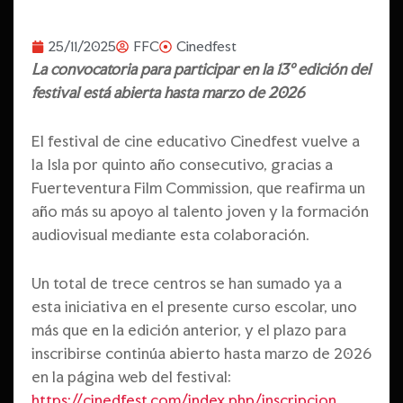
25/11/2025
FFC
Cinedfest
La convocatoria para participar en la 13º edición del
festival está abierta hasta marzo de 2026
El festival de cine educativo Cinedfest vuelve a
la Isla por quinto año consecutivo, gracias a
Fuerteventura Film Commission, que reafirma un
año más su apoyo al talento joven y la formación
audiovisual mediante esta colaboración.
Un total de trece centros se han sumado ya a
esta iniciativa en el presente curso escolar, uno
más que en la edición anterior, y el plazo para
inscribirse continúa abierto hasta marzo de 2026
en la página web del festival:
https://cinedfest.com/index.php/inscripcion